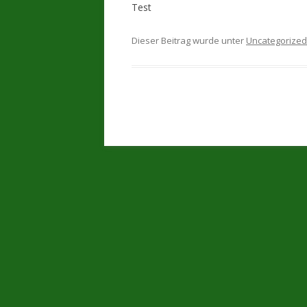
Test
Dieser Beitrag wurde unter
Uncategorized